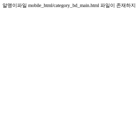
알맹이파일 mobile_html/category_bd_main.html 파일이 존재